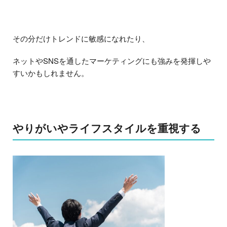
その分だけトレンドに敏感になれたり、
ネットやSNSを通したマーケティングにも強みを発揮しや
すいかもしれません。
やりがいやライフスタイルを重視する