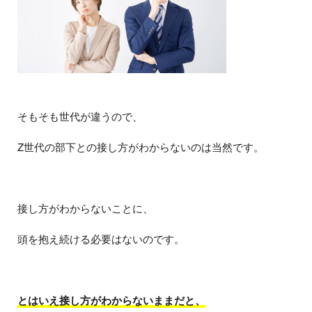
そもそも世代が違うので、
Z世代の部下との接し方がわからないのは当然です。
接し方がわからないことに、
頭を抱え続ける必要はないのです。
とはいえ接し方がわからないままだと、