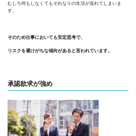
むしろ何もしなくてもそれなりの生活が送れてしまいま
す。
そのため仕事においても安定思考で、
リスクを避けがちな傾向があると言われています。
承認欲求が強め