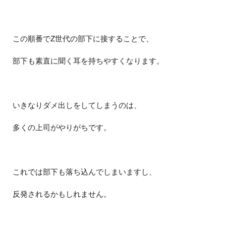
この順番でZ世代の部下に接することで、
部下も素直に聞く耳を持ちやすくなります。
いきなりダメ出しをしてしまうのは、
多くの上司がやりがちです。
これでは部下も落ち込んでしまいますし、
反発されるかもしれません。