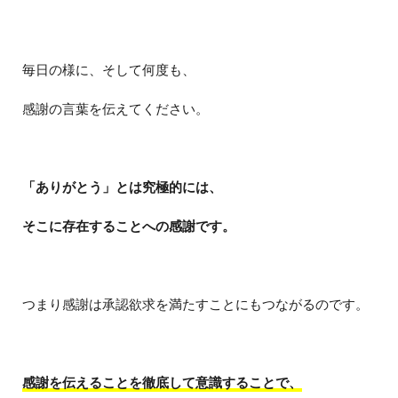
毎日の様に、そして何度も、
感謝の言葉を伝えてください。
「ありがとう」とは究極的には、
そこに存在することへの感謝です。
つまり感謝は承認欲求を満たすことにもつながるのです。
感謝を伝えることを徹底して意識することで、