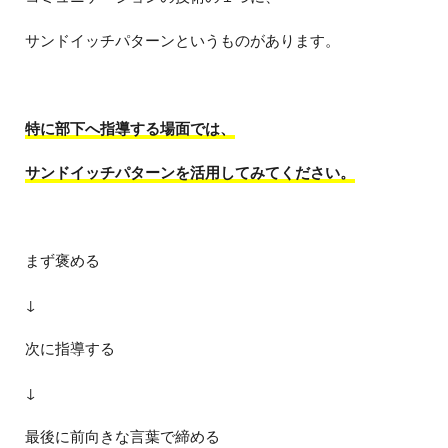
サンドイッチパターンというものがあります。
特に部下へ指導する場面では、
サンドイッチパターンを活用してみてください。
まず褒める
↓
次に指導する
↓
最後に前向きな言葉で締める