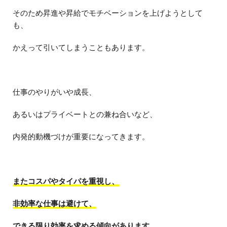
そのため昇進や昇給でモチベーションを上げようとして
も、
かえって引いてしまうこともあります。
仕事のやりがいや成長、
あるいはプライベートとの兼ね合いなど、
内発的動機づけが重要になってきます。
またコスパやタイパを重視し、
非効率な仕事は避けて、
できる限り効率を求める傾向があります。