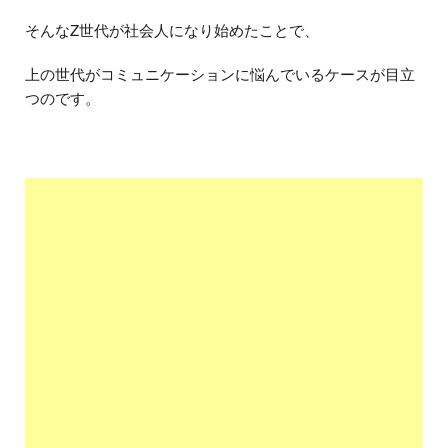
そんなZ世代が社会人になり始めたことで、
上の世代がコミュニケーションに悩んでいるケースが目立
つのです。