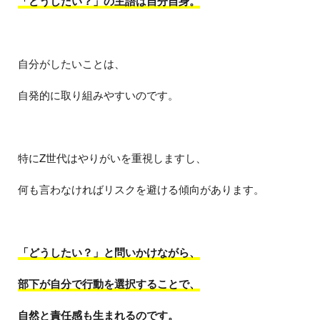
「どうしたい？」の主語は自分自身。
自分がしたいことは、
自発的に取り組みやすいのです。
特にZ世代はやりがいを重視しますし、
何も言わなければリスクを避ける傾向があります。
「どうしたい？」と問いかけながら、
部下が自分で行動を選択することで、
自然と責任感も生まれるのです。