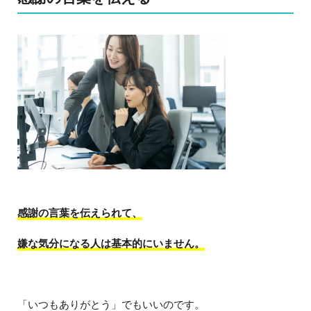
感謝の言葉を伝えられて、
嫌な気分になる人は基本的にいません。
「いつもありがとう」でもいいのです。