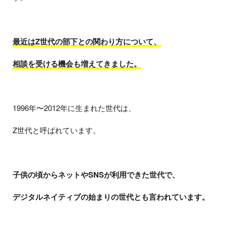
最近はZ世代の部下との関わり方について、
相談を受ける機会も増えてきました。
1996年〜2012年に生まれた世代は、
Z世代と呼ばれています。
子供の頃からネットやSNSが利用できた世代で、
デジタルネイティブの始まりの世代とも言われています。