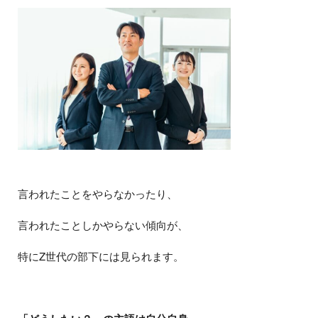
言われたことをやらなかったり、
言われたことしかやらない傾向が、
特にZ世代の部下には見られます。