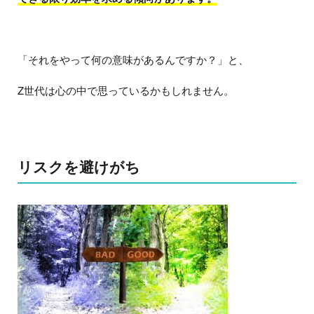
「それをやって何の意味があるんですか？」と、
Z世代は心の中で思っているかもしれません。
リスクを避けがち