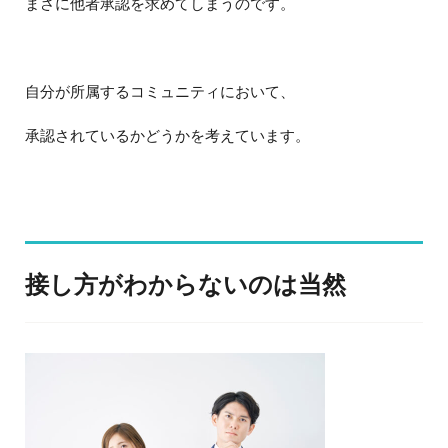
まさに他者承認を求めてしまうのです。
自分が所属するコミュニティにおいて、
承認されているかどうかを考えています。
接し方がわからないのは当然