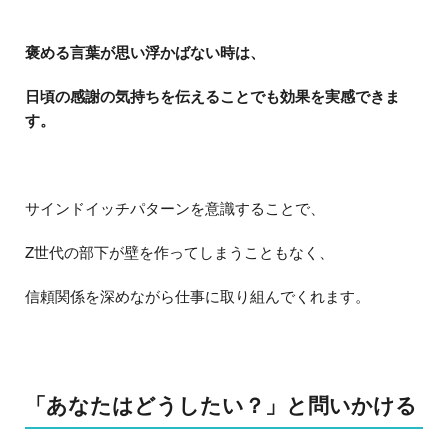
褒める言葉が思い浮かばない時は、
日頃の感謝の気持ちを伝えることでも効果を実感できま
す。
サインドイッチパターンを意識することで、
Z世代の部下が壁を作ってしまうこともなく、
信頼関係を深めながら仕事に取り組んでくれます。
「あなたはどうしたい？」と問いかける