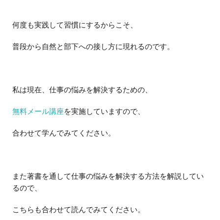
何度も実践して習慣にするからこそ、
普段から自然と部下への接し方に現れるのです。
私は現在、仕事の悩みを解決するための、
無料メール講座
を実施していますので、
合わせて学んでみてください。
また著書を通して仕事の悩みを解決する方法を解説してい
るので、
こちらも合わせて読んでみてください。