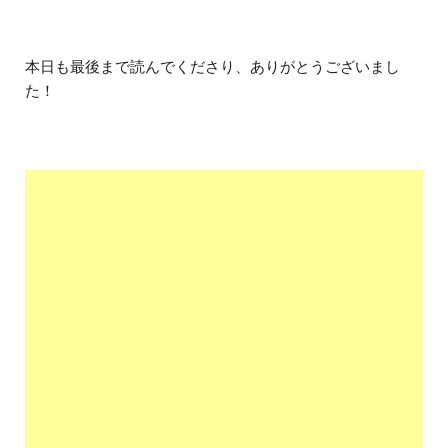
本日も最後まで読んでくださり、ありがとうございまし
た！