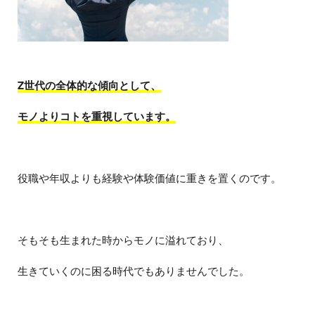
Z世代の全体的な傾向として、
モノよりコトを重視しています。
役職や年収よりも経験や体験価値に重きを置くのです。
そもそも生まれた時からモノに溢れており、
生きていくのに困る時代でもありませんでした。