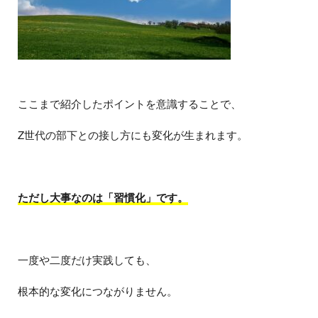
ここまで紹介したポイントを意識することで、
Z世代の部下との接し方にも変化が生まれます。
ただし大事なのは「習慣化」です。
一度や二度だけ実践しても、
根本的な変化につながりません。