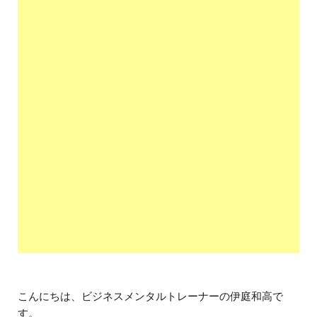
こんにちは、ビジネスメンタルトレーナーの伊庭和高で
す。