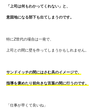
「上司は何もわかってくれない」と、
意固地になる部下も出てしまうのです。
特にZ世代の場合は一発で、
上司との間に壁を作ってしまうかもしれません。
サンドイッチの間にはさむ具のイメージで、
指導を褒めたり前向きな言葉の間に行うのです。
「仕事が早くて良いね」