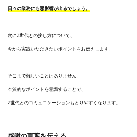
日々の業務にも悪影響が出るでしょう。
次にZ世代との接し方について、
今から実践いただきたいポイントをお伝えします。
そこまで難しいことはありません。
本質的なポイントを意識することで、
Z世代とのコミュニケーションもとりやすくなります。
感謝の言葉を伝える