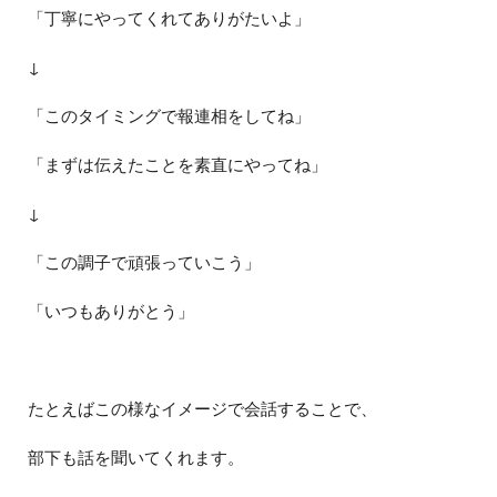
「丁寧にやってくれてありがたいよ」
↓
「このタイミングで報連相をしてね」
「まずは伝えたことを素直にやってね」
↓
「この調子で頑張っていこう」
「いつもありがとう」
たとえばこの様なイメージで会話することで、
部下も話を聞いてくれます。