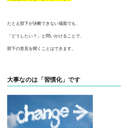
たとえ部下が決断できない場面でも、
「どうしたい？」と問いかけることで、
部下の意見を聞くことはできます。
大事なのは「習慣化」です