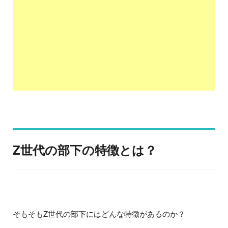
Z世代の部下の特徴とは？
そもそもZ世代の部下にはどんな特徴があるのか？