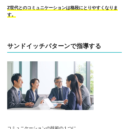
Z世代とのコミュニケーションは格段にとりやすくなりま
す。
サンドイッチパターンで指導する
コミュニケーションの技術の１つに、