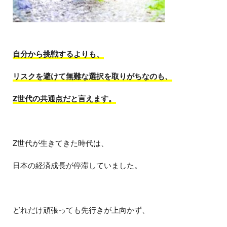
自分から挑戦するよりも、
リスクを避けて無難な選択を取りがちなのも、
Z世代の共通点だと言えます。
Z世代が生きてきた時代は、
日本の経済成長が停滞していました。
どれだけ頑張っても先行きが上向かず、