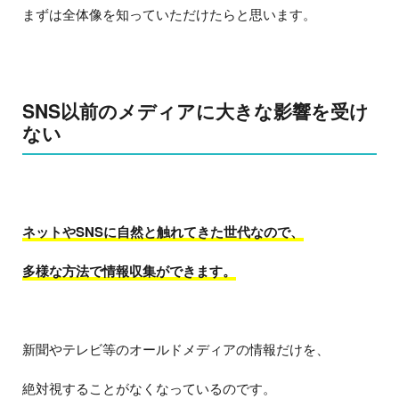
まずは全体像を知っていただけたらと思います。
SNS以前のメディアに大きな影響を受け
ない
ネットやSNSに自然と触れてきた世代なので、
多様な方法で情報収集ができます。
新聞やテレビ等のオールドメディアの情報だけを、
絶対視することがなくなっているのです。