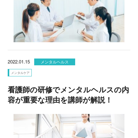
2022.01.15
メンタルヘルス
メンタルケア
看護師の研修でメンタルヘルスの内
容が重要な理由を講師が解説！