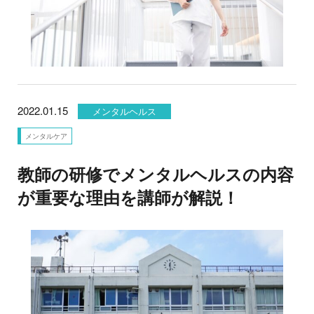
2022.01.15
メンタルヘルス
メンタルケア
教師の研修でメンタルヘルスの内容
が重要な理由を講師が解説！