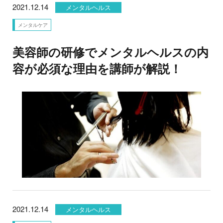
2021.12.14
メンタルヘルス
メンタルケア
美容師の研修でメンタルヘルスの内
容が必須な理由を講師が解説！
2021.12.14
メンタルヘルス