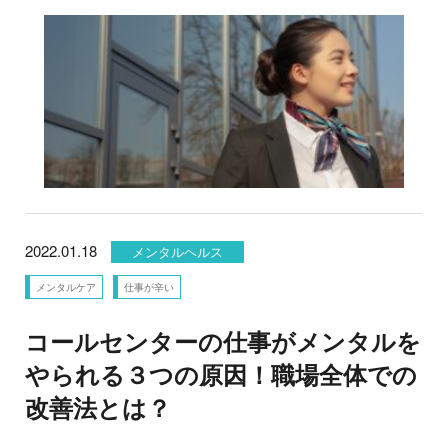
2022.01.18
メンタルヘルス
メンタルケア
仕事が辛い
コールセンターの仕事がメンタルを
やられる３つの原因！職場全体での
改善法とは？