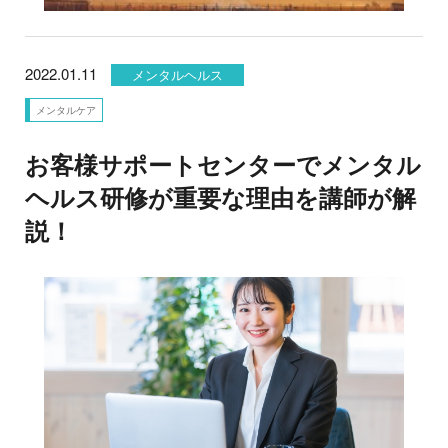
2022.01.11
メンタルヘルス
メンタルケア
お客様サポートセンターでメンタル
ヘルス研修が重要な理由を講師が解
説！