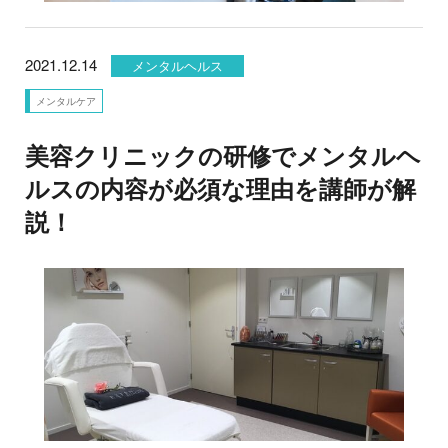
2021.12.14
メンタルヘルス
メンタルケア
美容クリニックの研修でメンタルヘ
ルスの内容が必須な理由を講師が解
説！