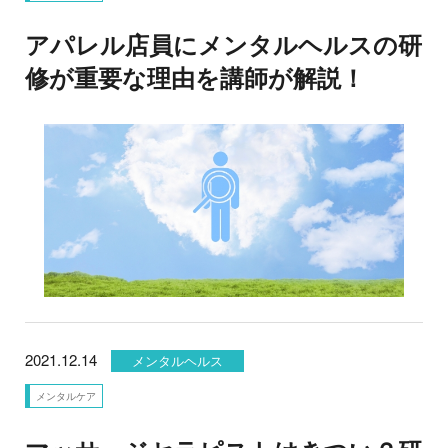
アパレル店員にメンタルヘルスの研
修が重要な理由を講師が解説！
2021.12.14
メンタルヘルス
メンタルケア