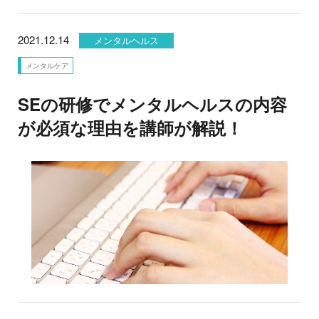
2021.12.14
メンタルヘルス
メンタルケア
SEの研修でメンタルヘルスの内容
が必須な理由を講師が解説！