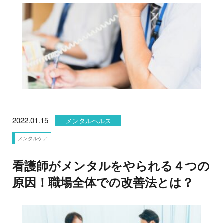
2022.01.15
メンタルヘルス
メンタルケア
看護師がメンタルをやられる４つの
原因！職場全体での改善法とは？