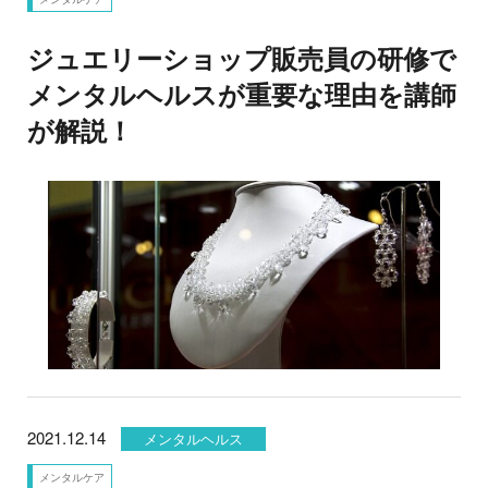
ジュエリーショップ販売員の研修で
メンタルヘルスが重要な理由を講師
が解説！
2021.12.14
メンタルヘルス
メンタルケア