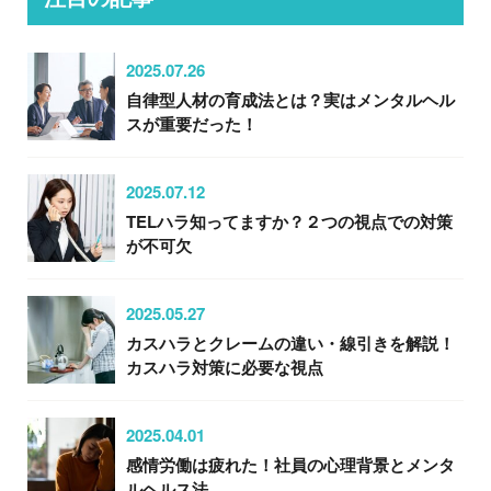
2025.07.26
自律型人材の育成法とは？実はメンタルヘル
スが重要だった！
2025.07.12
TELハラ知ってますか？２つの視点での対策
が不可欠
2025.05.27
カスハラとクレームの違い・線引きを解説！
カスハラ対策に必要な視点
2025.04.01
感情労働は疲れた！社員の心理背景とメンタ
ルヘルス法