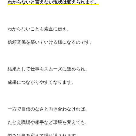
わからないと言えない現状は変えられます。
わからないことも素直に伝え、
信頼関係を築いていける様になるのです。
結果として仕事もスムーズに進められ、
成果につながりやすくなります。
一方で自信のなさと向き合わなければ、
たとえ職場や相手など環境を変えても、
悩みは形を変えて繰り返されます。