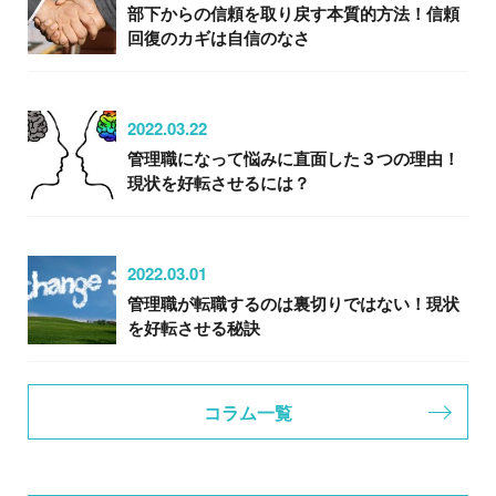
部下からの信頼を取り戻す本質的方法！信頼
回復のカギは自信のなさ
2022.03.22
管理職になって悩みに直面した３つの理由！
現状を好転させるには？
2022.03.01
管理職が転職するのは裏切りではない！現状
を好転させる秘訣
コラム一覧