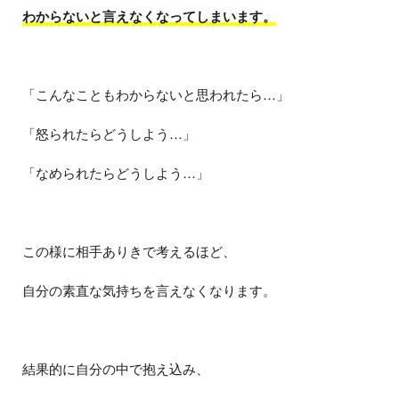
わからないと言えなくなってしまいます。
「こんなこともわからないと思われたら…」
「怒られたらどうしよう…」
「なめられたらどうしよう…」
この様に相手ありきで考えるほど、
自分の素直な気持ちを言えなくなります。
結果的に自分の中で抱え込み、