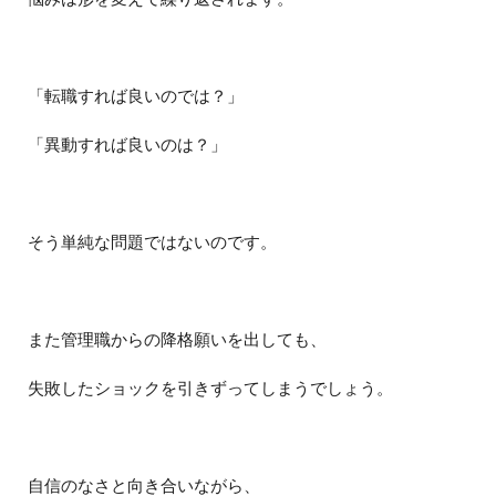
「転職すれば良いのでは？」
「異動すれば良いのは？」
そう単純な問題ではないのです。
また管理職からの降格願いを出しても、
失敗したショックを引きずってしまうでしょう。
自信のなさと向き合いながら、