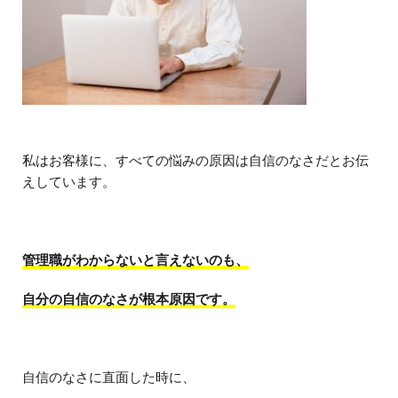
私はお客様に、すべての悩みの原因は自信のなさだとお伝
えしています。
管理職がわからないと言えないのも、
自分の自信のなさが根本原因です。
自信のなさに直面した時に、