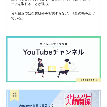
ーチを取れることが強み。
また最近では企業研修を実施するなど、活動の幅を広げ
ている。