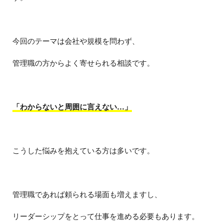
今回のテーマは会社や規模を問わず、
管理職の方からよく寄せられる相談です。
「わからないと周囲に言えない…」
こうした悩みを抱えている方は多いです。
管理職であれば頼られる場面も増えますし、
リーダーシップをとって仕事を進める必要もあります。