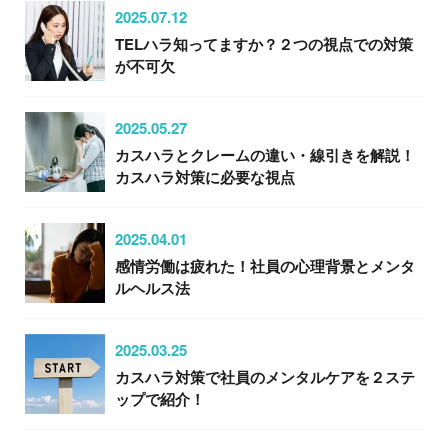
2025.07.12
TELハラ知ってますか？２つの視点での対策
が不可欠
2025.05.27
カスハラとクレームの違い・線引きを解説！
カスハラ対策に必要な視点
2025.04.01
感情労働は疲れた！社員の心理背景とメンタ
ルヘルス法
2025.03.25
カスハラ対策で社員のメンタルケアを２ステ
ップで紹介！