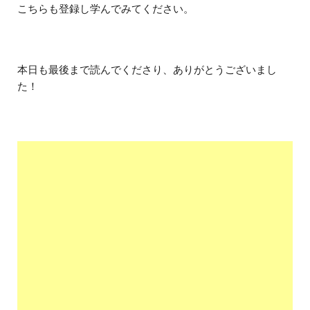
こちらも登録し学んでみてください。
本日も最後まで読んでくださり、ありがとうございまし
た！