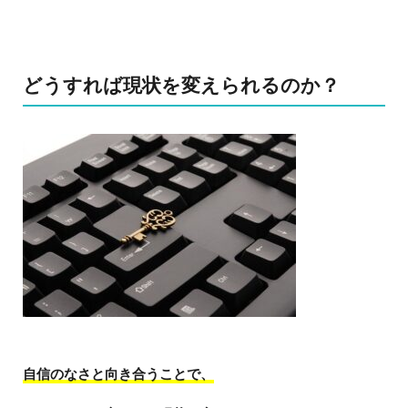
どうすれば現状を変えられるのか？
自信のなさと向き合うことで、