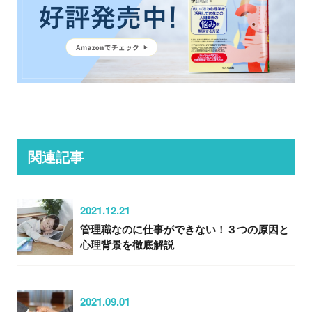
関連記事
2021.12.21
管理職なのに仕事ができない！３つの原因と
心理背景を徹底解説
2021.09.01