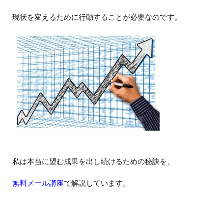
現状を変えるために行動することが必要なのです。
私は本当に望む成果を出し続けるための秘訣を、
無料メール講座
で解説しています。