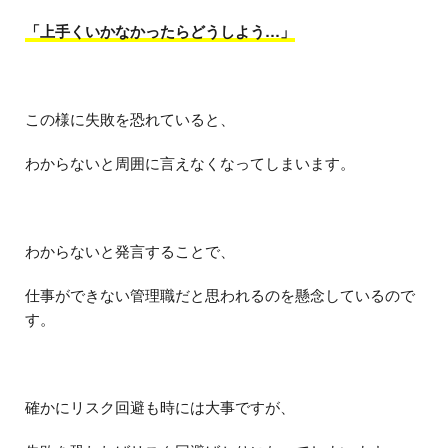
「上手くいかなかったらどうしよう…」
この様に失敗を恐れていると、
わからないと周囲に言えなくなってしまいます。
わからないと発言することで、
仕事ができない管理職だと思われるのを懸念しているので
す。
確かにリスク回避も時には大事ですが、