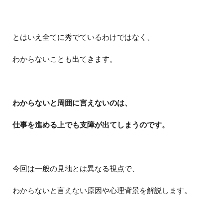
とはいえ全てに秀でているわけではなく、
わからないことも出てきます。
わからないと周囲に言えないのは、
仕事を進める上でも支障が出てしまうのです。
今回は一般の見地とは異なる視点で、
わからないと言えない原因や心理背景を解説します。