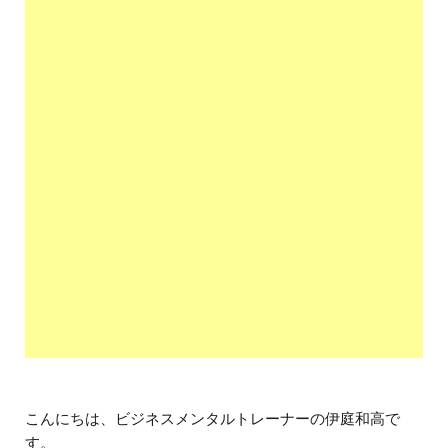
こんにちは、ビジネスメンタルトレーナーの伊庭和高で
す。