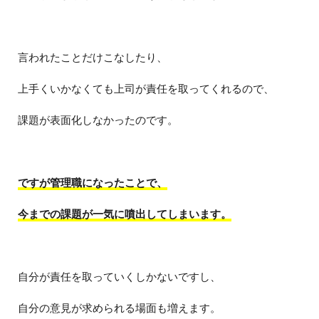
言われたことだけこなしたり、
上手くいかなくても上司が責任を取ってくれるので、
課題が表面化しなかったのです。
ですが管理職になったことで、
今までの課題が一気に噴出してしまいます。
自分が責任を取っていくしかないですし、
自分の意見が求められる場面も増えます。