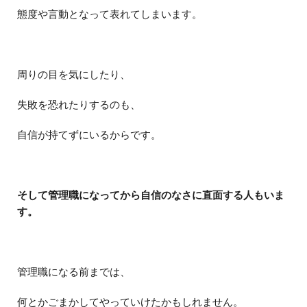
態度や言動となって表れてしまいます。
周りの目を気にしたり、
失敗を恐れたりするのも、
自信が持てずにいるからです。
そして管理職になってから自信のなさに直面する人もいま
す。
管理職になる前までは、
何とかごまかしてやっていけたかもしれません。