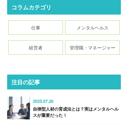
コラムカテゴリ
仕事
メンタルヘルス
経営者
管理職・マネージャー
注目の記事
2025.07.26
自律型人材の育成法とは？実はメンタルヘル
スが重要だった！