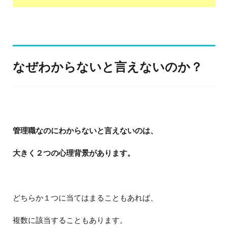
なぜわからないと言えないのか？
管理職なのにわからないと言えないのは、
大きく２つの心理背景があります。
どちらか１つに当てはまることもあれば、
複数に該当することもあります。