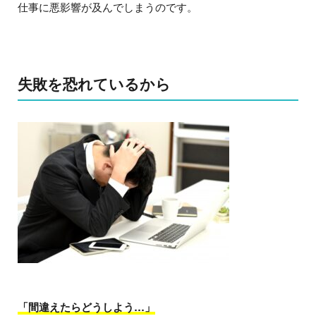
仕事に悪影響が及んでしまうのです。
失敗を恐れているから
「間違えたらどうしよう…」