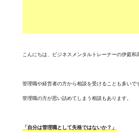
こんにちは、ビジネスメンタルトレーナーの伊庭和
管理職や経営者の方から相談を受けることも多いで
管理職の方が思い詰めてしまう相談もあります。
「自分は管理職として失格ではないか？」