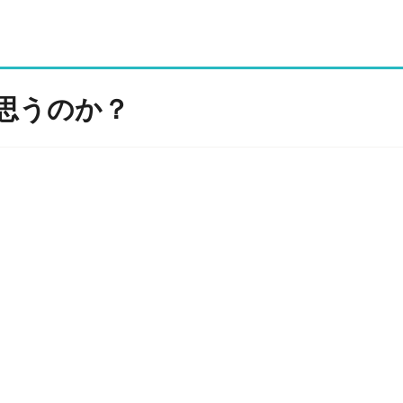
思うのか？