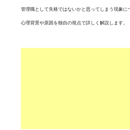
管理職として失格ではないかと思ってしまう現象に
心理背景や原因を独自の視点で詳しく解説します。