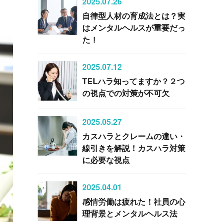
2025.07.26
自律型人材の育成法とは？実
はメンタルヘルスが重要だっ
た！
2025.07.12
TELハラ知ってますか？２つ
の視点での対策が不可欠
2025.05.27
カスハラとクレームの違い・
線引きを解説！カスハラ対策
に必要な視点
2025.04.01
感情労働は疲れた！社員の心
理背景とメンタルヘルス法