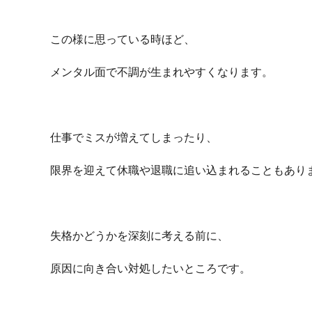
この様に思っている時ほど、
メンタル面で不調が生まれやすくなります。
仕事でミスが増えてしまったり、
限界を迎えて休職や退職に追い込まれることもあり
失格かどうかを深刻に考える前に、
原因に向き合い対処したいところです。