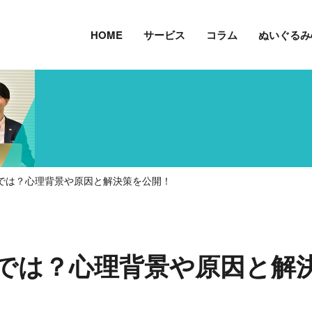
HOME
サービス
コラム
ぬいぐるみ
では？心理背景や原因と解決策を公開！
では？心理背景や原因と解