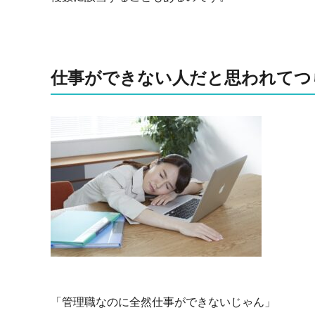
仕事ができない人だと思われてつ
「管理職なのに全然仕事ができないじゃん」