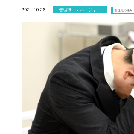
2021.10.26
管理職・マネージャー
管理職の悩み