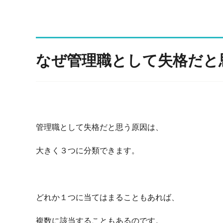
なぜ管理職として失格だと
管理職として失格だと思う原因は、
大きく３つに分類できます。
どれか１つに当てはまることもあれば、
複数に該当することもあるのです。