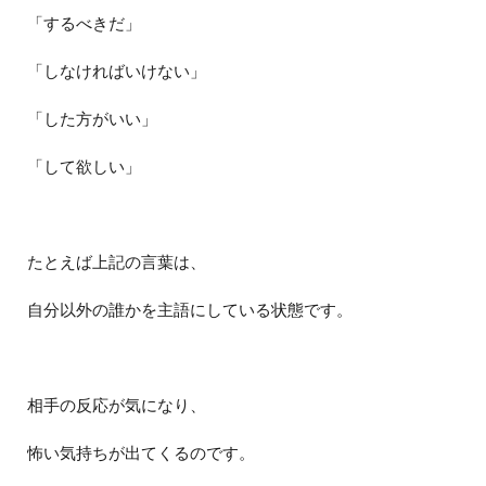
「するべきだ」
「しなければいけない」
「した方がいい」
「して欲しい」
たとえば上記の言葉は、
自分以外の誰かを主語にしている状態です。
相手の反応が気になり、
怖い気持ちが出てくるのです。