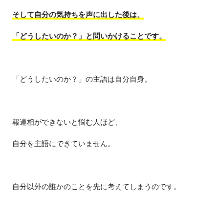
そして自分の気持ちを声に出した後は、
「どうしたいのか？」と問いかけることです。
「どうしたいのか？」の主語は自分自身。
報連相ができないと悩む人ほど、
自分を主語にできていません。
自分以外の誰かのことを先に考えてしまうのです。