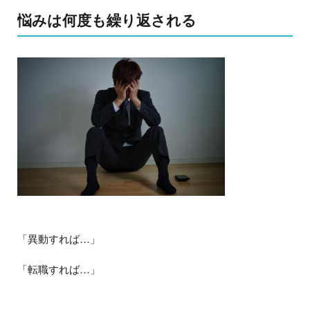
悩みは何度も繰り返される
「異動すれば…」
「転職すれば…」