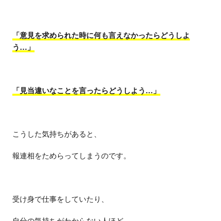
「意見を求められた時に何も言えなかったらどうしよ
う…」
「見当違いなことを言ったらどうしよう…」
こうした気持ちがあると、
報連相をためらってしまうのです。
受け身で仕事をしていたり、
自分の気持ちがわからない人ほど、