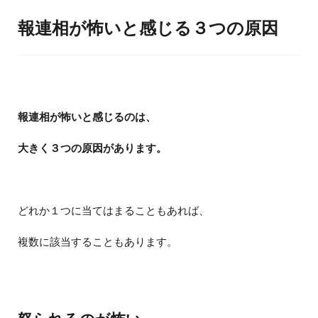
報連相が怖いと感じる３つの原因
報連相が怖いと感じるのは、
大きく３つの原因があります。
どれか１つに当てはまることもあれば、
複数に該当することもあります。