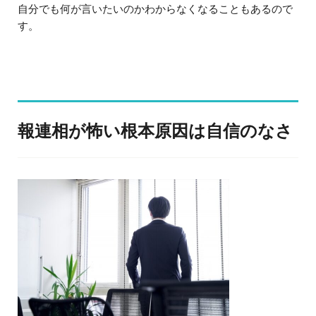
自分でも何が言いたいのかわからなくなることもあるので
す。
報連相が怖い根本原因は自信のなさ