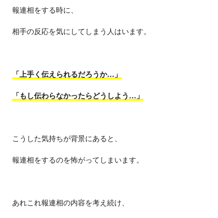
報連相をする時に、
相手の反応を気にしてしまう人はいます。
「上手く伝えられるだろうか…」
「もし伝わらなかったらどうしよう…」
こうした気持ちが背景にあると、
報連相をするのを怖がってしまいます。
あれこれ報連相の内容を考え続け、