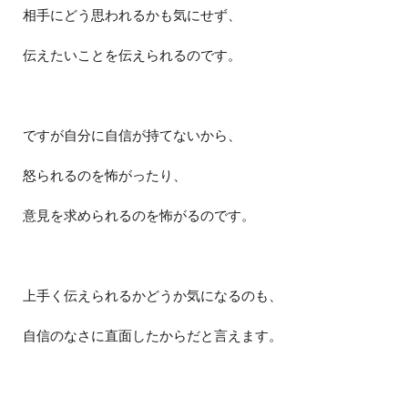
相手にどう思われるかも気にせず、
伝えたいことを伝えられるのです。
ですが自分に自信が持てないから、
怒られるのを怖がったり、
意見を求められるのを怖がるのです。
上手く伝えられるかどうか気になるのも、
自信のなさに直面したからだと言えます。