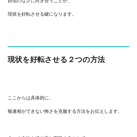
自信のなさに向き合うことが、
現状を好転させる鍵になります。
現状を好転させる２つの方法
ここからは具体的に、
報連相ができない怖さを克服する方法をお伝えします。