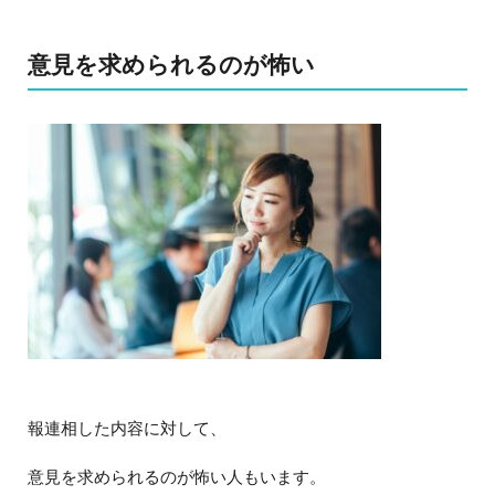
意見を求められるのが怖い
報連相した内容に対して、
意見を求められるのが怖い人もいます。