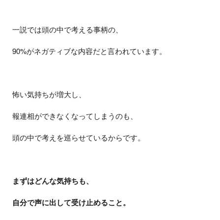
一説では頭の中で考える事柄の、
90%がネガティブな内容だと言われています。
怖い気持ちが増大し、
報連相ができなくなってしまうのも、
頭の中で考えを巡らせているからです。
まずはどんな気持ちも、
自分で声に出して受け止めること。