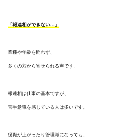
「報連相ができない…」
業種や年齢を問わず、
多くの方から寄せられる声です。
報連相は仕事の基本ですが、
苦手意識を感じている人は多いです。
役職が上がったり管理職になっても、