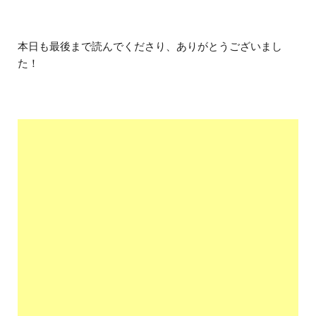
本日も最後まで読んでくださり、ありがとうございまし
た！