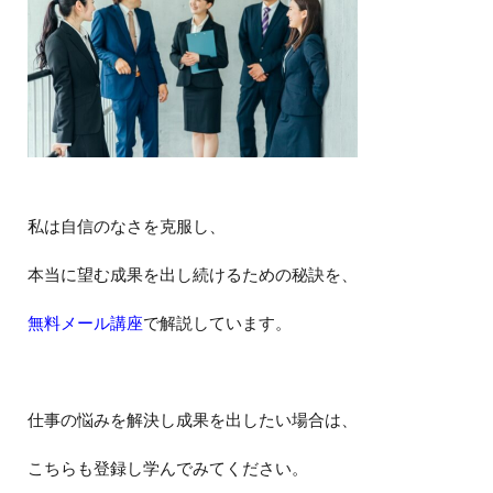
私は自信のなさを克服し、
本当に望む成果を出し続けるための秘訣を、
無料メール講座
で解説しています。
仕事の悩みを解決し成果を出したい場合は、
こちらも登録し学んでみてください。