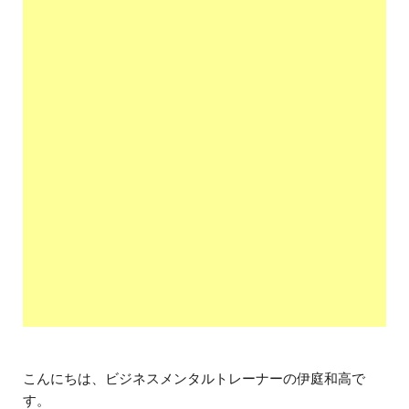
こんにちは、ビジネスメンタルトレーナーの伊庭和高で
す。