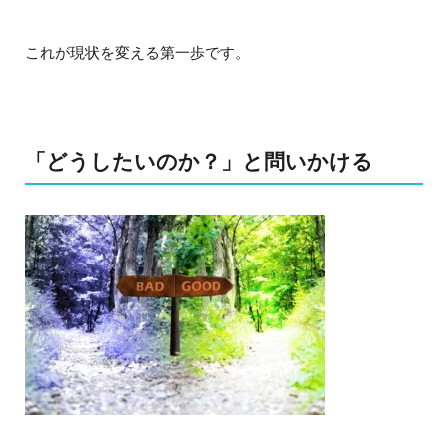
これが現状を変える第一歩です。
「どうしたいのか？」と問いかける