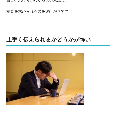
意見を求められるのを避けがちです。
上手く伝えられるかどうかが怖い