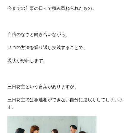
今までの仕事の日々で積み重ねられたもの。
自信のなさと向き合いながら、
２つの方法を繰り返し実践することで、
現状が好転します。
三日坊主という言葉がありますが、
三日坊主では報連相ができない自分に逆戻りしてしまいま
す。