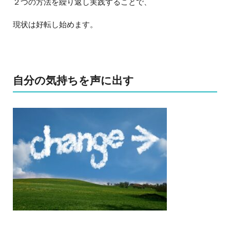
２つの方法を繰り返し実践することで、
現状は好転し始めます。
自分の気持ちを声に出す