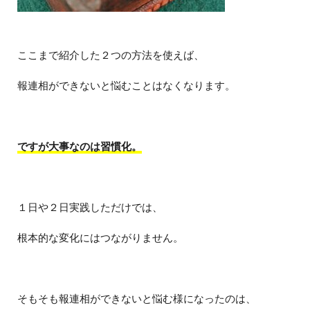
ここまで紹介した２つの方法を使えば、
報連相ができないと悩むことはなくなります。
ですが大事なのは習慣化。
１日や２日実践しただけでは、
根本的な変化にはつながりません。
そもそも報連相ができないと悩む様になったのは、