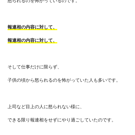
怒られるのを怖がっているのです。
報連相の内容に対して、
報連相の内容に対して、
そして仕事だけに限らず、
子供の頃から怒られるのを怖がっていた人も多いです。
上司など目上の人に怒られない様に、
できる限り報連相をせずにやり過ごしていたのです。