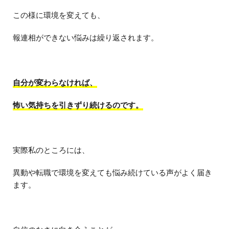
この様に環境を変えても、
報連相ができない悩みは繰り返されます。
自分が変わらなければ、
怖い気持ちを引きずり続けるのです。
実際私のところには、
異動や転職で環境を変えても悩み続けている声がよく届き
ます。