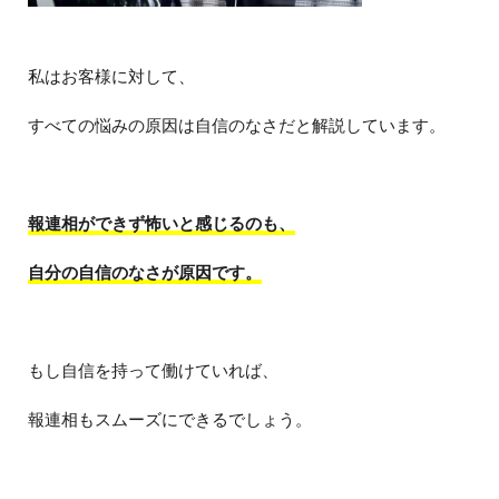
私はお客様に対して、
すべての悩みの原因は自信のなさだと解説しています。
報連相ができず怖いと感じるのも、
自分の自信のなさが原因です。
もし自信を持って働けていれば、
報連相もスムーズにできるでしょう。