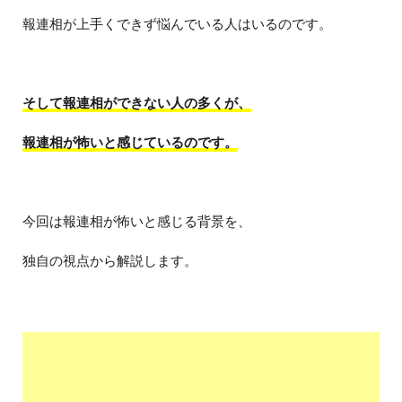
報連相が上手くできず悩んでいる人はいるのです。
そして報連相ができない人の多くが、
報連相が怖いと感じているのです。
今回は報連相が怖いと感じる背景を、
独自の視点から解説します。