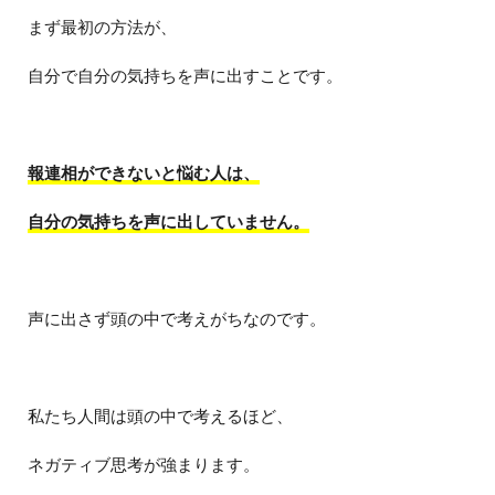
まず最初の方法が、
自分で自分の気持ちを声に出すことです。
報連相ができないと悩む人は、
自分の気持ちを声に出していません。
声に出さず頭の中で考えがちなのです。
私たち人間は頭の中で考えるほど、
ネガティブ思考が強まります。