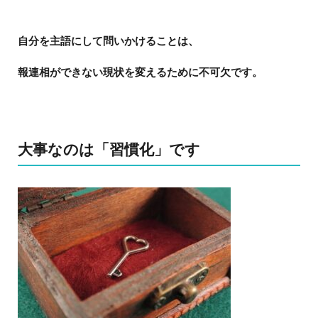
自分を主語にして問いかけることは、
報連相ができない現状を変えるために不可欠です。
大事なのは「習慣化」です