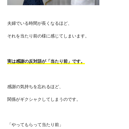
夫婦でいる時間が長くなるほど、
それを当たり前の様に感じてしまいます。
実は感謝の反対語が「当たり前」です。
感謝の気持ちを忘れるほど、
関係がギクシャクしてしまうのです。
「やってもらって当たり前」