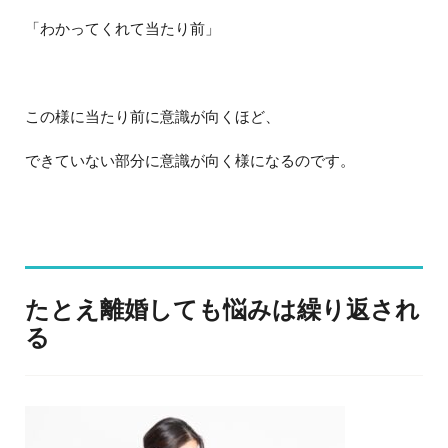
「わかってくれて当たり前」
この様に当たり前に意識が向くほど、
できていない部分に意識が向く様になるのです。
たとえ離婚しても悩みは繰り返され
る