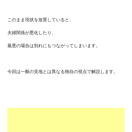
このまま現状を放置していると、
夫婦関係が悪化したり、
最悪の場合は別れにもつながってしまいます。
今回は一般の見地とは異なる独自の視点で解説します。