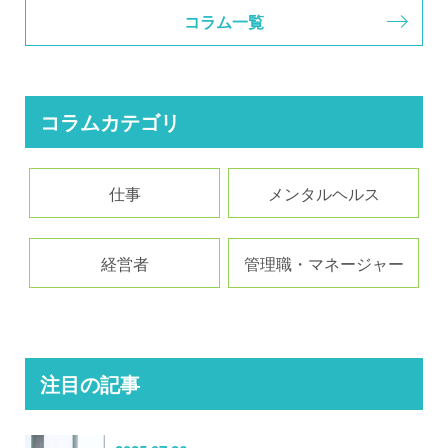
コラム一覧
コラムカテゴリ
仕事
メンタルヘルス
経営者
管理職・マネージャー
注目の記事