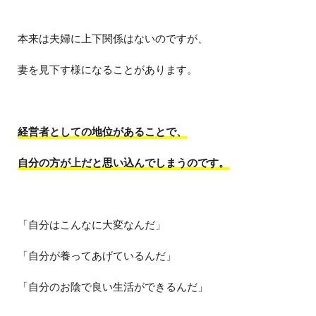
本来は夫婦に上下関係はないのですが、
妻を見下す様になることがあります。
経営者としての地位があることで、
自分の方が上だと思い込んでしまうのです。
「自分はこんなに大変なんだ」
「自分が養ってあげているんだ」
「自分のお陰で良い生活ができるんだ」