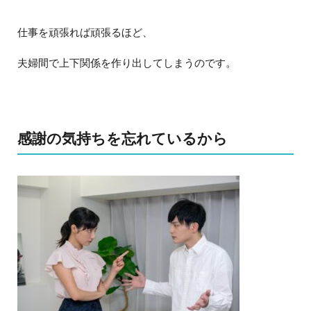
仕事を頑張れば頑張るほど、
夫婦間で上下関係を作り出してしまうのです。
感謝の気持ちを忘れているから