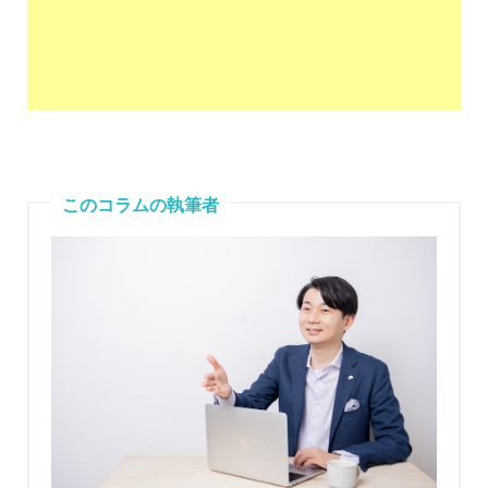
このコラムの執筆者