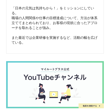
「日本の元気は気持ちから！」をミッションにしてい
る。
職場の人間関係や仕事の目標達成について、方法が体系
立ててまとめられており、お客様の現状に合ったアプロ
ーチを取れることが強み。
また最近では企業研修を実施するなど、活動の幅を広げ
ている。