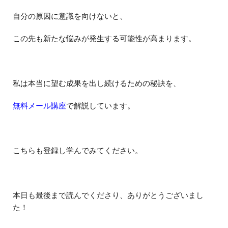
自分の原因に意識を向けないと、
この先も新たな悩みが発生する可能性が高まります。
私は本当に望む成果を出し続けるための秘訣を、
無料メール講座
で解説しています。
こちらも登録し学んでみてください。
本日も最後まで読んでくださり、ありがとうございまし
た！