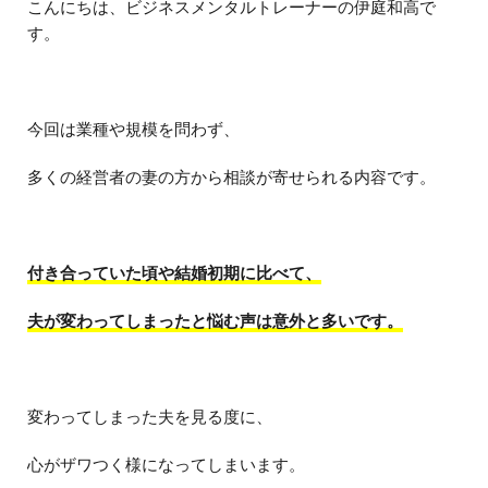
こんにちは、ビジネスメンタルトレーナーの伊庭和高で
す。
今回は業種や規模を問わず、
多くの経営者の妻の方から相談が寄せられる内容です。
付き合っていた頃や結婚初期に比べて、
夫が変わってしまったと悩む声は意外と多いです。
変わってしまった夫を見る度に、
心がザワつく様になってしまいます。