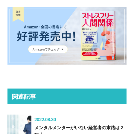
関連記事
2022.08.30
メンタルメンターがいない経営者の末路は２
つ！