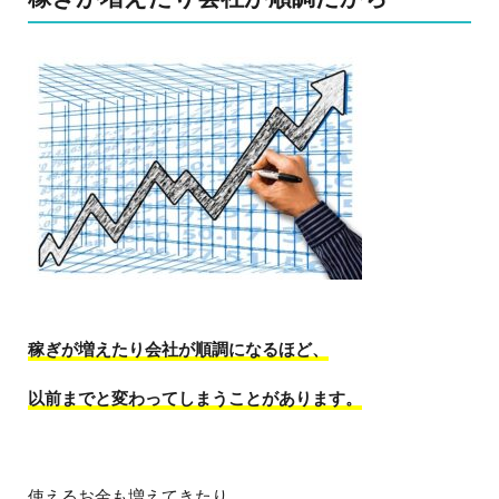
稼ぎが増えたり会社が順調になるほど、
以前までと変わってしまうことがあります。
使えるお金も増えてきたり、