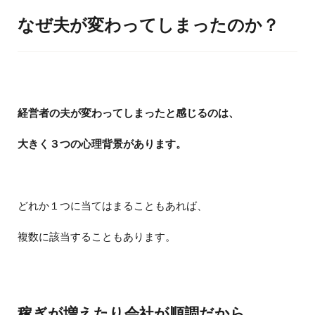
なぜ夫が変わってしまったのか？
経営者の夫が変わってしまったと感じるのは、
大きく３つの心理背景があります。
どれか１つに当てはまることもあれば、
複数に該当することもあります。
稼ぎが増えたり会社が順調だから