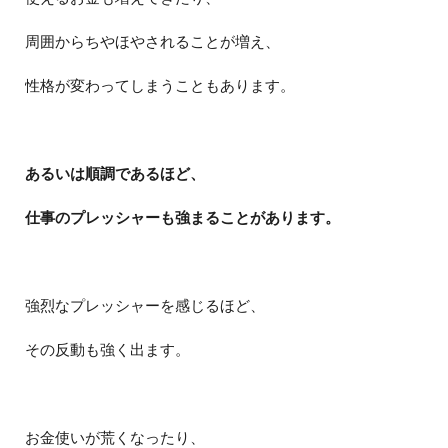
周囲からちやほやされることが増え、
性格が変わってしまうこともあります。
あるいは順調であるほど、
仕事のプレッシャーも強まることがあります。
強烈なプレッシャーを感じるほど、
その反動も強く出ます。
お金使いが荒くなったり、