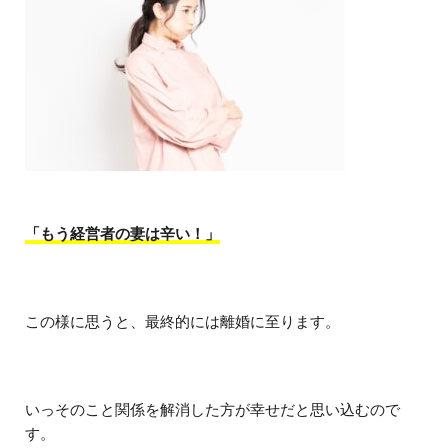
「もう経営者の妻は辛い！」
この様に思うと、最終的には離婚に至ります。
いっそのこと関係を解消した方が幸せだと思い込むので
す。