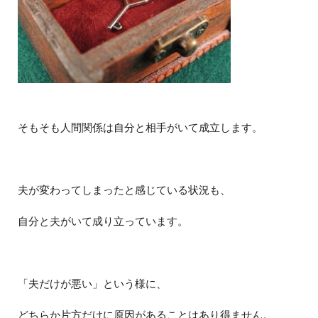
そもそも人間関係は自分と相手がいて成立します。
夫が変わってしまったと感じている状況も、
自分と夫がいて成り立っています。
「夫だけが悪い」という様に、
どちらか片方だけに原因があることはあり得ません。