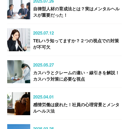
2025.07.26
自律型人材の育成法とは？実はメンタルヘル
スが重要だった！
2025.07.12
TELハラ知ってますか？２つの視点での対策
が不可欠
2025.05.27
カスハラとクレームの違い・線引きを解説！
カスハラ対策に必要な視点
2025.04.01
感情労働は疲れた！社員の心理背景とメンタ
ルヘルス法
2025.03.25