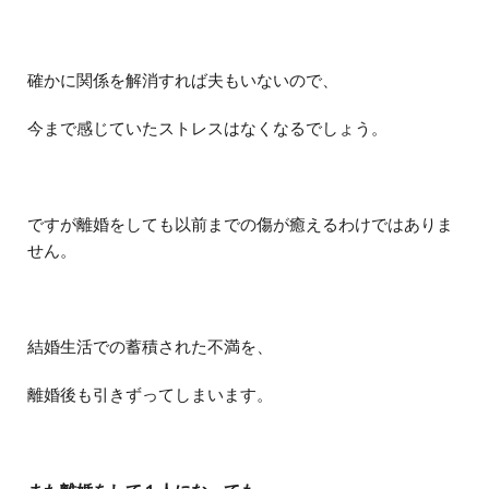
確かに関係を解消すれば夫もいないので、
今まで感じていたストレスはなくなるでしょう。
ですが離婚をしても以前までの傷が癒えるわけではありま
せん。
結婚生活での蓄積された不満を、
離婚後も引きずってしまいます。