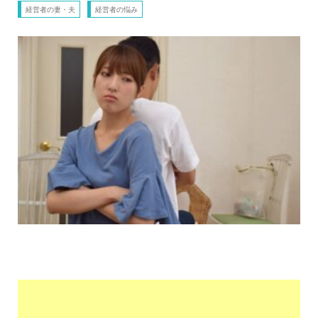
経営者の妻・夫
経営者の悩み