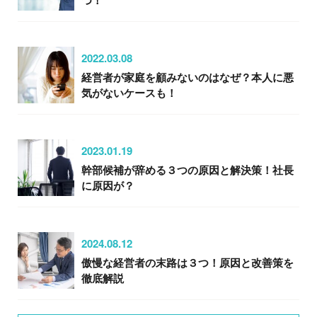
2022.03.08
経営者が家庭を顧みないのはなぜ？本人に悪
気がないケースも！
2023.01.19
幹部候補が辞める３つの原因と解決策！社長
に原因が？
2024.08.12
傲慢な経営者の末路は３つ！原因と改善策を
徹底解説