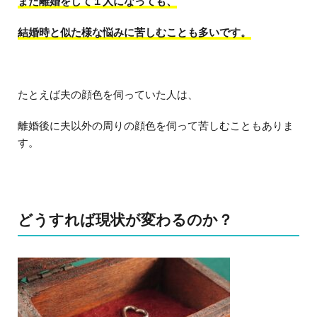
また離婚をして１人になっても、
結婚時と似た様な悩みに苦しむことも多いです。
たとえば夫の顔色を伺っていた人は、
離婚後に夫以外の周りの顔色を伺って苦しむこともありま
す。
どうすれば現状が変わるのか？