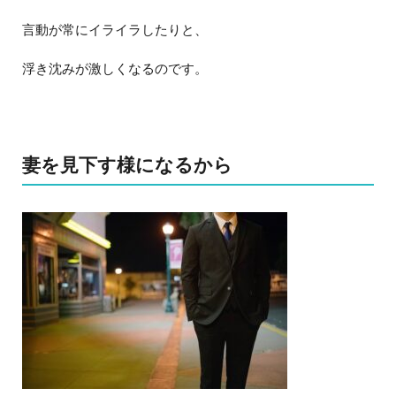
言動が常にイライラしたりと、
浮き沈みが激しくなるのです。
妻を見下す様になるから