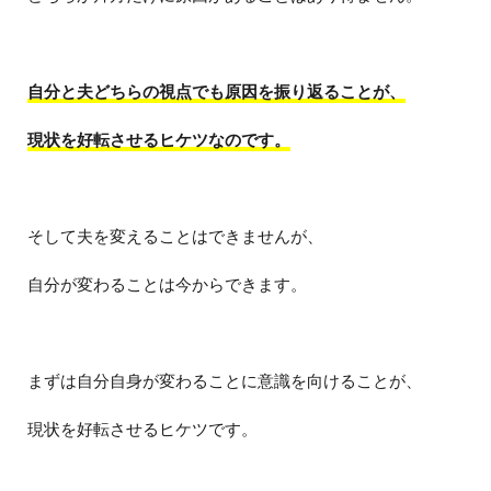
自分と夫どちらの視点でも原因を振り返ることが、
現状を好転させるヒケツなのです。
そして夫を変えることはできませんが、
自分が変わることは今からできます。
まずは自分自身が変わることに意識を向けることが、
現状を好転させるヒケツです。